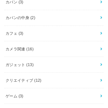
カバン
(3)
カバンの中身
(2)
カフェ
(3)
カメラ関連
(16)
ガジェット
(13)
クリエイティブ
(12)
ゲーム
(3)