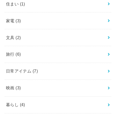
住まい
(1)
家電
(3)
文具
(2)
旅行
(6)
日常アイテム
(7)
映画
(3)
暮らし
(4)