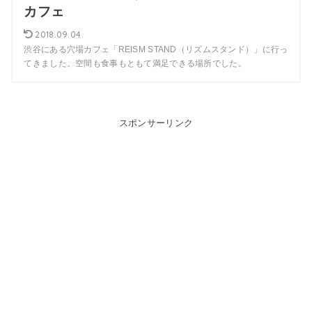
カフェ
2018.09.04
渋谷にある穴場カフェ「REISM STAND（リズムスタンド）」に行っ
てきました。空間も食事もともて満足できる場所でした。
スポンサーリンク