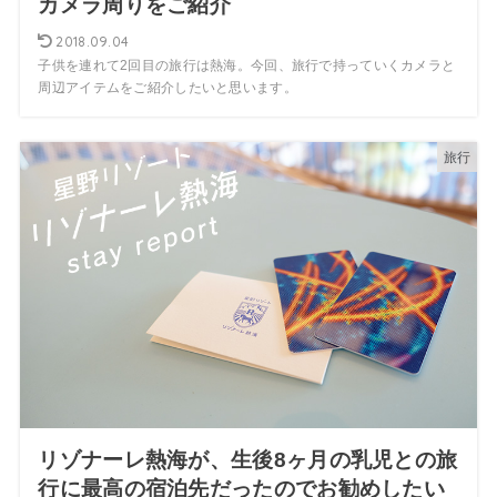
カメラ周りをご紹介
2018.09.04
子供を連れて2回目の旅行は熱海。今回、旅行で持っていくカメラと
周辺アイテムをご紹介したいと思います。
旅行
リゾナーレ熱海が、生後8ヶ月の乳児との旅
行に最高の宿泊先だったのでお勧めしたい