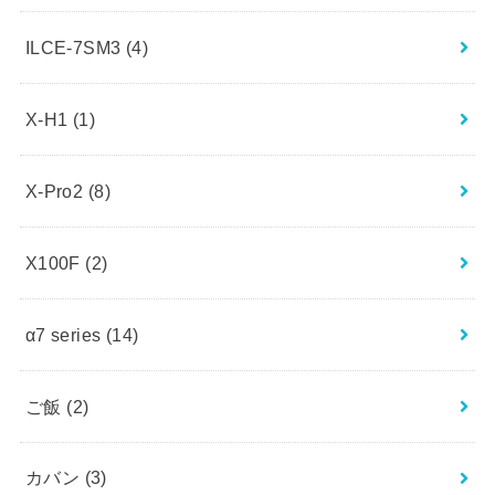
ILCE-7SM3
(4)
X-H1
(1)
X-Pro2
(8)
X100F
(2)
α7 series
(14)
ご飯
(2)
カバン
(3)