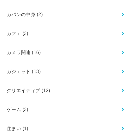
カバンの中身
(2)
カフェ
(3)
カメラ関連
(16)
ガジェット
(13)
クリエイティブ
(12)
ゲーム
(3)
住まい
(1)