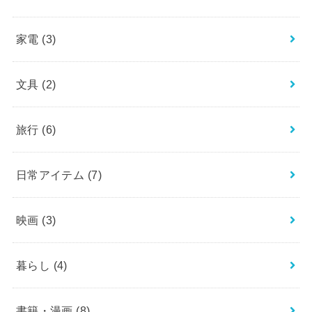
家電
(3)
文具
(2)
旅行
(6)
日常アイテム
(7)
映画
(3)
暮らし
(4)
書籍・漫画
(8)