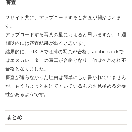
審査
２サイト共に、アップロードすると審査が開始されま
す。
アップロードする写真の量にもよると思いますが、１週
間以内には審査結果が出ると思います。
結果的に、PIXTAでは湾の写真が合格、adobe stockで
はエスカレーターの写真が合格となり、他はそれぞれ不
合格となりました。
審査が通らなかった理由は簡単にしか書かれていません
が、もうちょっとあげて向いているものを見極める必要
性があるようです。
まとめ