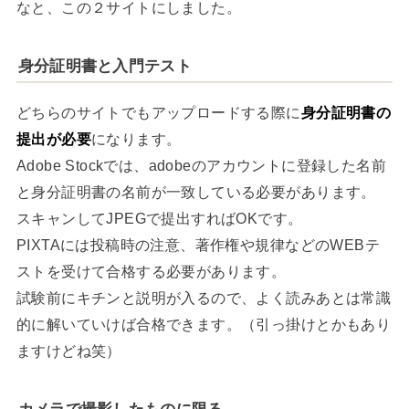
なと、この２サイトにしました。
身分証明書と入門テスト
どちらのサイトでもアップロードする際に
身分証明書の
提出が必要
になります。
Adobe Stockでは、adobeのアカウントに登録した名前
と身分証明書の名前が一致している必要があります。
スキャンしてJPEGで提出すればOKです。
PIXTAには投稿時の注意、著作権や規律などのWEBテ
ストを受けて合格する必要があります。
試験前にキチンと説明が入るので、よく読みあとは常識
的に解いていけば合格できます。（引っ掛けとかもあり
ますけどね笑）
カメラで撮影したものに限る