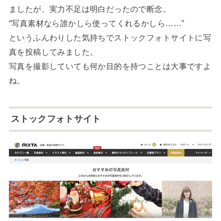
ましたが、実力不足は明白だったので断念。
“写真素材なら誰かしら使ってくれるかしら……”
というふんわりした気持ちでストックフォトサイトに写
真を投稿してみました。
写真を撮影していても何か目的を持つことは大事ですよ
ね。
ストックフォトサイト