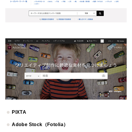
PIXTA
Adobe Stock（Fotolia）