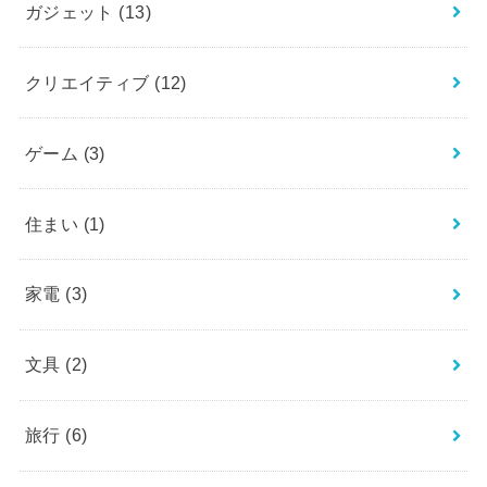
ガジェット
(13)
クリエイティブ
(12)
ゲーム
(3)
住まい
(1)
家電
(3)
文具
(2)
旅行
(6)