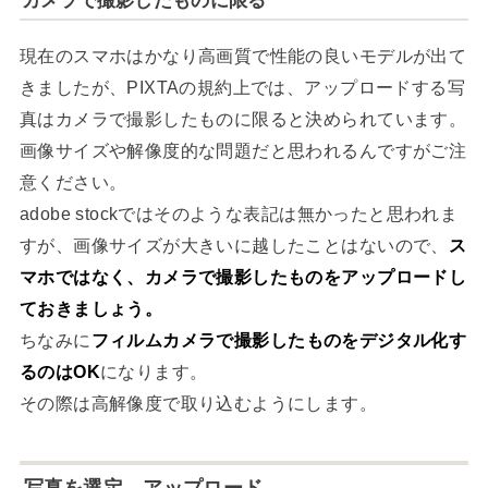
現在のスマホはかなり高画質で性能の良いモデルが出て
きましたが、PIXTAの規約上では、アップロードする写
真はカメラで撮影したものに限ると決められています。
画像サイズや解像度的な問題だと思われるんですがご注
意ください。
adobe stockではそのような表記は無かったと思われま
すが、画像サイズが大きいに越したことはないので、
ス
マホではなく、カメラで撮影したものをアップロードし
ておきましょう。
ちなみに
フィルムカメラで撮影したものをデジタル化す
るのはOK
になります。
その際は高解像度で取り込むようにします。
写真を選定、アップロード