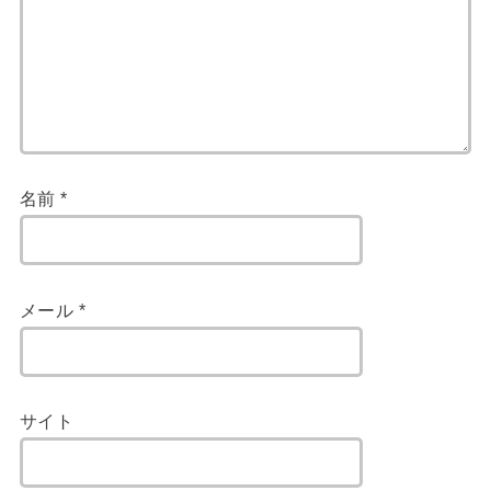
名前
*
メール
*
サイト