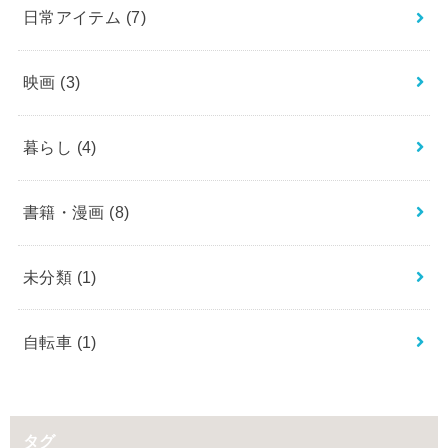
日常アイテム
(7)
映画
(3)
暮らし
(4)
書籍・漫画
(8)
未分類
(1)
自転車
(1)
タグ