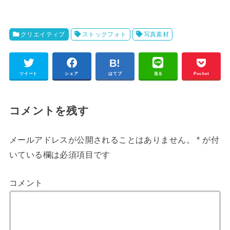
クリエイティブ
ストックフォト
写真素材
ツイート
シェア
はてブ
送る
Pocket
コメントを残す
メールアドレスが公開されることはありません。
*
が付
いている欄は必須項目です
コメント