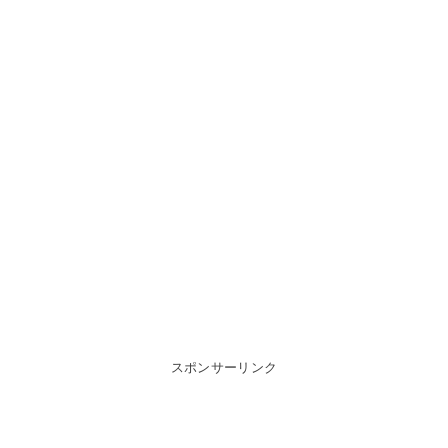
スポンサーリンク