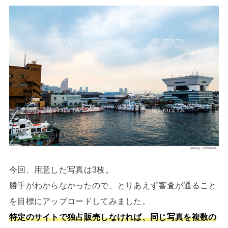
今回、用意した写真は3枚。
勝手がわからなかったので、とりあえず審査が通ること
を目標にアップロードしてみました。
特定のサイトで独占販売しなければ、同じ写真を複数の