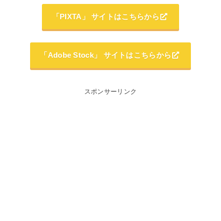
「PIXTA」 サイトはこちらから
「Adobe Stock」 サイトはこちらから
スポンサーリンク