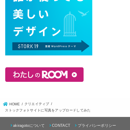
クリエイティブ
HOME
ストックフォトサイトに写真をアップロードしてみた
akiragotoについて
CONTACT
プライバシーポリシー