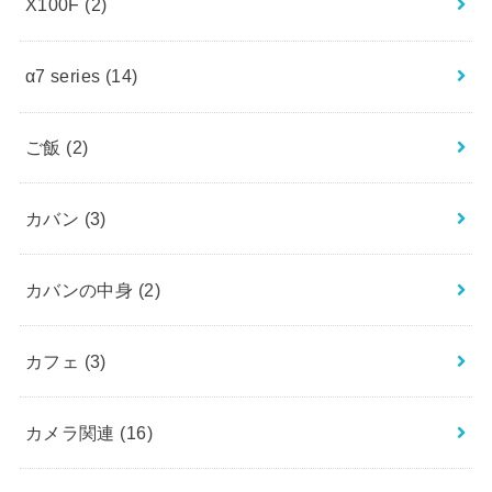
X100F
(2)
α7 series
(14)
ご飯
(2)
カバン
(3)
カバンの中身
(2)
カフェ
(3)
カメラ関連
(16)