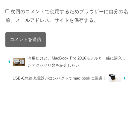
次回のコメントで使用するためブラウザーに自分の名
前、メールアドレス、サイトを保存する。
今更だけど、MacBook Pro 2016モデルと一緒に購入し
たアクセサリ類を紹介したい
USB-C急速充電器がコンパクトでmac bookに最適！