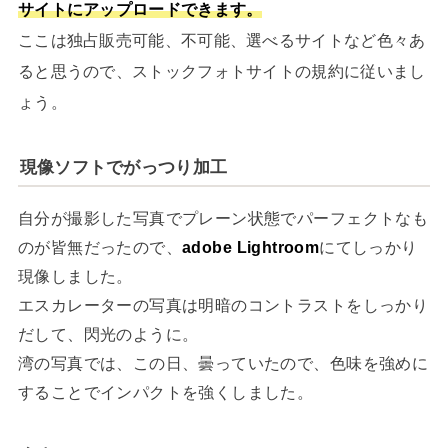
サイトにアップロードできます。
ここは独占販売可能、不可能、選べるサイトなど色々あ
ると思うので、ストックフォトサイトの規約に従いまし
ょう。
現像ソフトでがっつり加工
自分が撮影した写真でプレーン状態でパーフェクトなも
のが皆無だったので、
adobe Lightroom
にてしっかり
現像しました。
エスカレーターの写真は明暗のコントラストをしっかり
だして、閃光のように。
湾の写真では、この日、曇っていたので、色味を強めに
することでインパクトを強くしました。