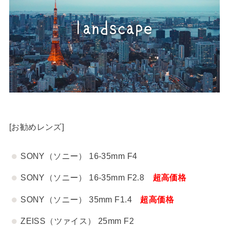
[お勧めレンズ]
SONY（ソニー） 16-35mm F4
SONY（ソニー） 16-35mm F2.8
超高価格
SONY（ソニー） 35mm F1.4
超高価格
ZEISS（ツァイス） 25mm F2