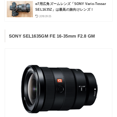
α7用広角ズームレンズ「SONY Vario-Tessar
SEL1635Z」は最高の旅向けレンズ！
2018.09.05
SONY SEL1635GM FE 16-35mm F2.8 GM