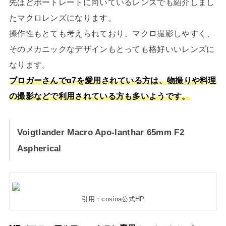
先ほどポートレートに向いているレンズでも紹介しまし
たマクロレンズになります。
操作性もとても考えられており、マクロ撮影しやすく、
そのメカニックなデザインもとっても格好いいレンズに
なります。
ブロガーさんでα7を愛用されている方は、物撮りや料理
の撮影などで利用されている方も多いようです。
Voigtlander Macro Apo-lanthar 65mm F2
Aspherical
引用：cosina公式HP