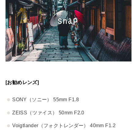
[お勧めレンズ]
SONY（ソニー） 55mm F1.8
ZEISS（ツァイス） 50mm F2.0
Voigtlander（フォクトレンダー） 40mm F1.2