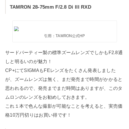
TAMRON 28-75mm F/2.8 Di III RXD
引用：TAMRON公式HP
サードパーティー製の標準ズームレンズでしかもF2.8通
しと明るいのが魅力！
CP+にてSIGMAもFEレンズをたくさん発表しました
が、ズームレンズは無く、まだ発売まで時間がかかると
思われるので、発売までまだ時間はありますが、このタ
ムロンのレンズをお勧めしておきます。
これ１本で色んな撮影が可能なことを考えると、実売価
格10万円切りはお買い得です！