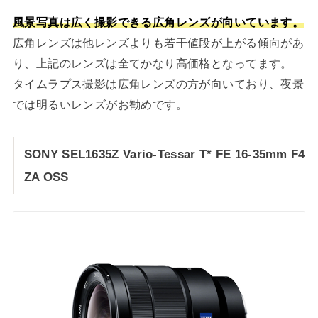
風景写真は広く撮影できる広角レンズが向いています。
広角レンズは他レンズよりも若干値段が上がる傾向があ
り、上記のレンズは全てかなり高価格となってます。
タイムラプス撮影は広角レンズの方が向いており、夜景
では明るいレンズがお勧めです。
SONY SEL1635Z Vario-Tessar T* FE 16-35mm F4
ZA OSS