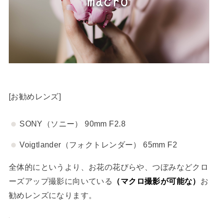
[お勧めレンズ]
SONY（ソニー） 90mm F2.8
Voigtlander（フォクトレンダー） 65mm F2
全体的にというより、お花の花びらや、つぼみなどクロ
ーズアップ撮影に向いている
（マクロ撮影が可能な）
お
勧めレンズになります。