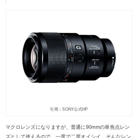
引用：SONY公式HP
マクロレンズになりますが、普通に90mmの単焦点レン
ズとして使えるので、一度で二度オイシイ、そんなレン