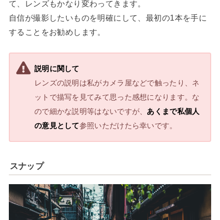
て、レンズもかなり変わってきます。
自信が撮影したいものを明確にして、最初の1本を手に
することをお勧めします。
説明に関して
レンズの説明は私がカメラ屋などで触ったり、ネ
ットで描写を見てみて思った感想になります。な
ので細かな説明等はないですが、
あくまで私個人
の意見として
参照いただけたら幸いです。
スナップ