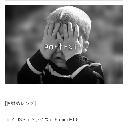
[お勧めレンズ]
ZEISS（ツァイス） 85mm F1.8