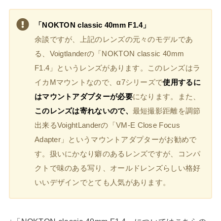
「NOKTON classic 40mm F1.4」
余談ですが、上記のレンズの元々のモデルであ
る、Voigtlanderの「NOKTON classic 40mm
F1.4」というレンズがあります。このレンズはラ
イカMマウントなので、α7シリーズで
使用するに
はマウントアダプターが必要
になります。また、
このレンズは寄れないので、
最短撮影距離を調節
出来るVoightLanderの「VM-E Close Focus
Adapter」というマウントアダプターがお勧めで
す。扱いにかなり癖のあるレンズですが、コンパ
クトで味のある写り、オールドレンズらしい格好
いいデザインでとても人気があります。