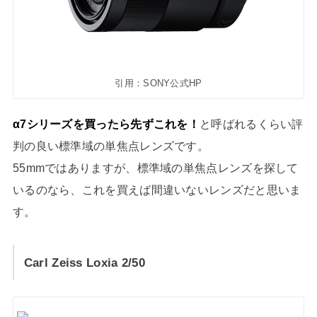
引用：SONY公式HP
α7シリーズを買ったら先ずこれを！
と呼ばれるくらい評
判の良い標準域の単焦点レンズです。
55mmではありますが、標準域の単焦点レンズを探して
いるのなら、これを買えば間違いないレンズだと思いま
す。
Carl Zeiss Loxia 2/50