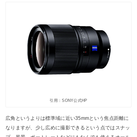
引用：SONY公式HP
広角というよりは標準域に近い35mmという焦点距離に
なりますが、少し広めに撮影できるという点ではスナッ