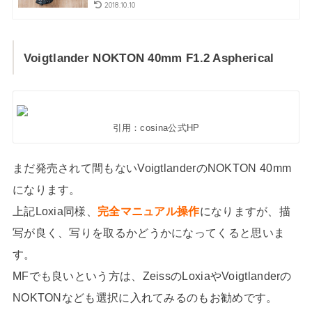
2018.10.10
Voigtlander NOKTON 40mm F1.2 Aspherical
引用：cosina公式HP
まだ発売されて間もないVoigtlanderのNOKTON 40mm
になります。
上記Loxia同様、
完全マニュアル操作
になりますが、描
写が良く、写りを取るかどうかになってくると思いま
す。
MFでも良いという方は、ZeissのLoxiaやVoigtlanderの
NOKTONなども選択に入れてみるのもお勧めです。