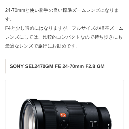
24-70mmと使い勝手の良い標準ズームレンズになりま
す。
F4と少し暗めにはなりますが、フルサイズの標準ズーム
レンズにしては、比較的コンパクトなので持ち歩きにも
最適なレンズで旅行にお勧めです。
SONY SEL2470GM FE 24-70mm F2.8 GM