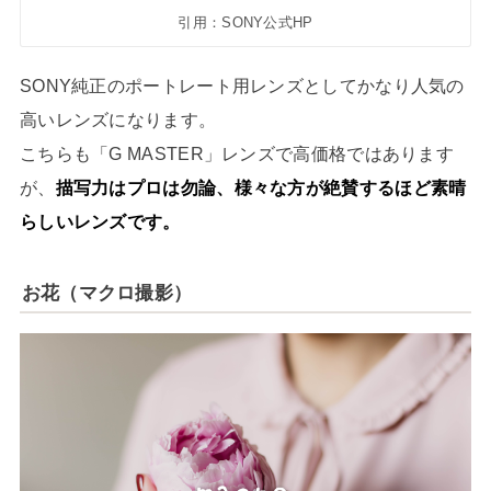
引用：SONY公式HP
SONY純正のポートレート用レンズとしてかなり人気の
高いレンズになります。
こちらも「G MASTER」レンズで高価格ではあります
が、
描写力はプロは勿論、様々な方が絶賛するほど素晴
らしいレンズです。
お花（マクロ撮影）