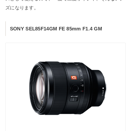
ズになります。
SONY SEL85F14GM FE 85mm F1.4 GM