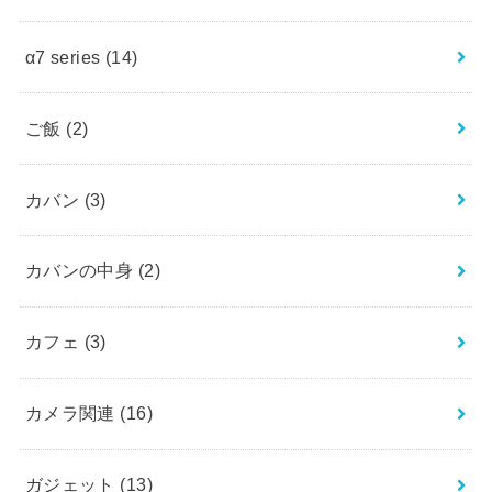
α7 series
(14)
ご飯
(2)
カバン
(3)
カバンの中身
(2)
カフェ
(3)
カメラ関連
(16)
ガジェット
(13)