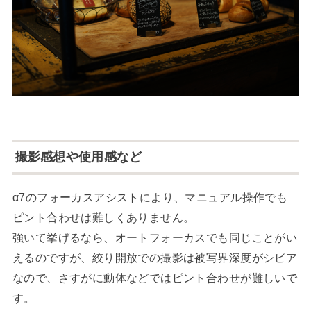
撮影感想や使用感など
α7のフォーカスアシストにより、マニュアル操作でも
ピント合わせは難しくありません。
強いて挙げるなら、オートフォーカスでも同じことがい
えるのですが、絞り開放での撮影は被写界深度がシビア
なので、さすがに動体などではピント合わせが難しいで
す。