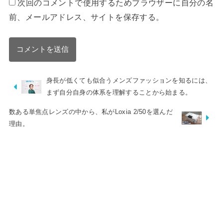
次回のコメントで使用するためブラウザーに自分の名
前、メールアドレス、サイトを保存する。
身長が低くても似合うメンズファッションを知るには、
まず自分自身の体系を理解することから始まる。
数ある単焦点レンズの中から、私がLoxia 2/50を選んだ
理由。