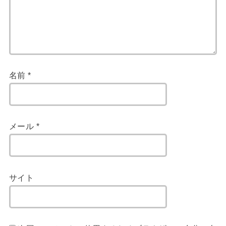
名前
*
メール
*
サイト