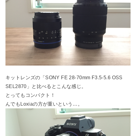
キットレンズの「SONY FE 28-70mm F3.5-5.6 OSS
SEL2870」と比べるとこんな感じ。
とってもコンパクト！
んでもLoxiaの方が重いという…。