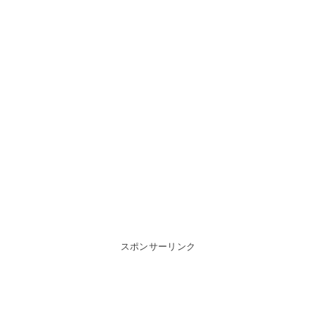
スポンサーリンク