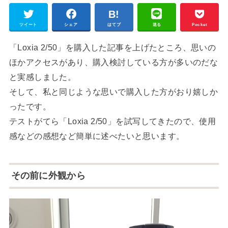
ツイート
シェア
はてブ
送る
Pocket
「Loxia 2/50」を購入した記事を上げたところ、思いの
ほかアクセスがあり、購入検討している方が多いのだな
と実感しました。
そして、私と同じような思いで購入した方がおり嬉しか
ったです。
テストがてら「Loxia 2/50」を試写してきたので、使用
感などの感想など簡単に述べたいと思います。
その前に外観から