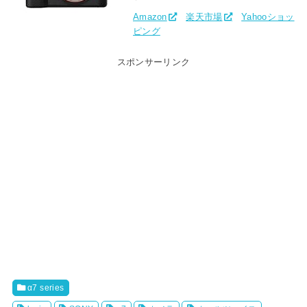
Amazon
楽天市場
Yahooショッ
ピング
スポンサーリンク
α7 series