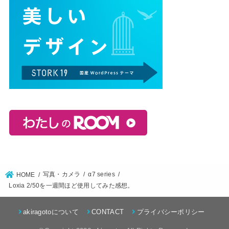
写真・カメラ
α7 series
HOME
Loxia 2/50を一週間ほど使用してみた感想。
akiragotoについて
CONTACT
プライバシーポリシー