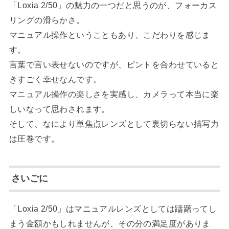
「Loxia 2/50」の魅力の一つだと思うのが、フォーカス
リングの滑らかさ。
マニュアル操作ということもあり、こだわりを感じま
す。
言葉で言い表せないのですが、ピントを合わせていると
きすごく幸せなんです。
マニュアル操作の楽しさを実感し、カメラって本当に楽
しいなって思わされます。
そして、なにより単焦点レンズとして裏切らない描写力
は圧巻です。
さいごに
「Loxia 2/50」はマニュアルレンズとしては躊躇ってし
まう金額かもしれませんが、その分の満足度がありま