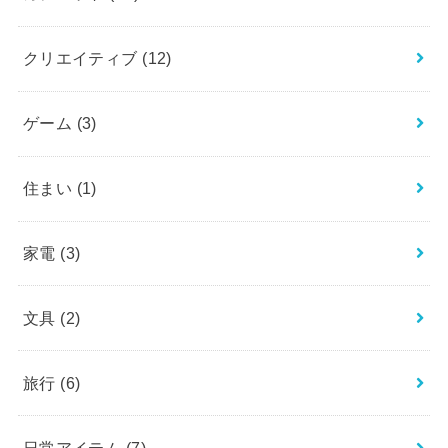
クリエイティブ
(12)
ゲーム
(3)
住まい
(1)
家電
(3)
文具
(2)
旅行
(6)
日常アイテム
(7)