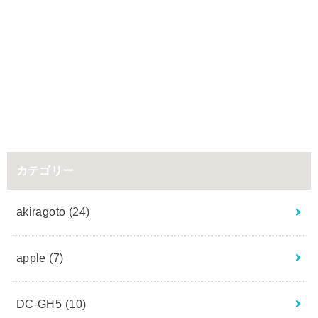
カテゴリー
akiragoto
(24)
apple
(7)
DC-GH5
(10)