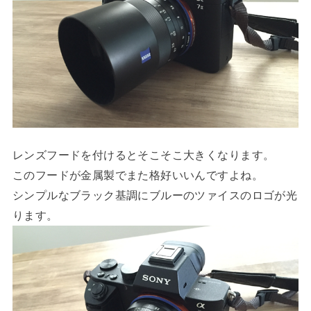
レンズフードを付けるとそこそこ大きくなります。
このフードが金属製でまた格好いいんですよね。
シンプルなブラック基調にブルーのツァイスのロゴが光
ります。