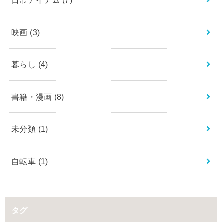
映画
(3)
暮らし
(4)
書籍・漫画
(8)
未分類
(1)
自転車
(1)
タグ